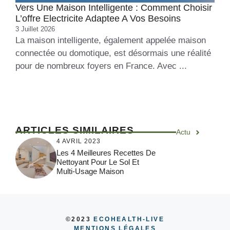
Vers Une Maison Intelligente : Comment Choisir
L’offre Electricite Adaptee A Vos Besoins
3 Juillet 2026
La maison intelligente, également appelée maison
connectée ou domotique, est désormais une réalité
pour de nombreux foyers en France. Avec ...
ARTICLES SIMILAIRES
Actu
4 AVRIL 2023
Les 4 Meilleures Recettes De
Nettoyant Pour Le Sol Et
Multi-Usage Maison
©2023
ECOHEALTH-LIVE
MENTIONS LÉGALES