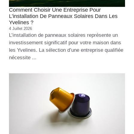
Comment Choisir Une Entreprise Pour
L’installation De Panneaux Solaires Dans Les
Yvelines ?
4 Juillet 2026
L’installation de panneaux solaires représente un
investissement significatif pour votre maison dans
les Yvelines. La sélection d’une entreprise qualifiée
nécessite ...