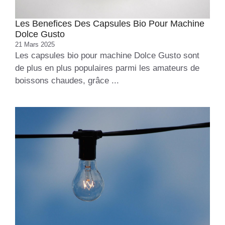
Les Benefices Des Capsules Bio Pour Machine
Dolce Gusto
21 Mars 2025
Les capsules bio pour machine Dolce Gusto sont
de plus en plus populaires parmi les amateurs de
boissons chaudes, grâce ...