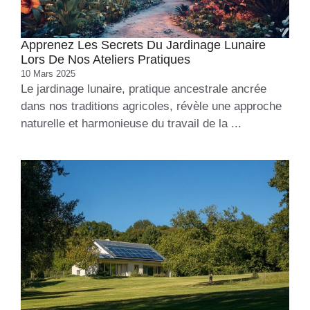
Apprenez Les Secrets Du Jardinage Lunaire
Lors De Nos Ateliers Pratiques
10 Mars 2025
Le jardinage lunaire, pratique ancestrale ancrée
dans nos traditions agricoles, révèle une approche
naturelle et harmonieuse du travail de la ...