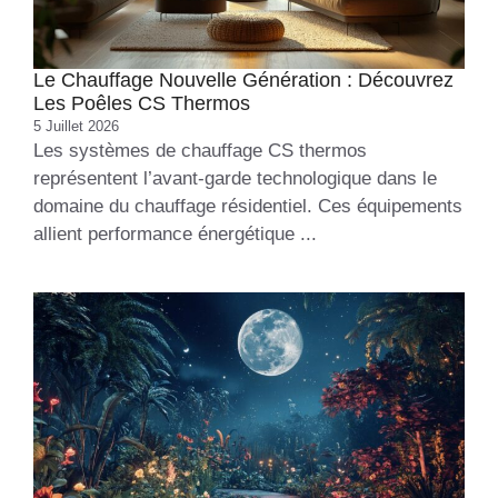
Le Chauffage Nouvelle Génération : Découvrez
Les Poêles CS Thermos
5 Juillet 2026
Les systèmes de chauffage CS thermos
représentent l’avant-garde technologique dans le
domaine du chauffage résidentiel. Ces équipements
allient performance énergétique ...